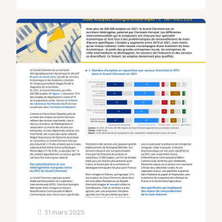
31 mars 2025