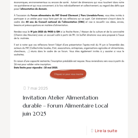
7 mai 2025
Invitation Atelier Alimentation
durable – Forum Alimentaire Local
juin 2025
Lire la suite