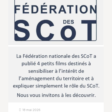
18 mai 2026