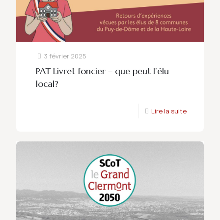
3 février 2025
PAT Livret foncier – que peut l’élu
local?
Lire la suite