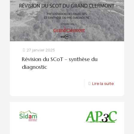
27 janvier 2025
Révision du SCoT – synthèse du
diagnostic
Lire la suite