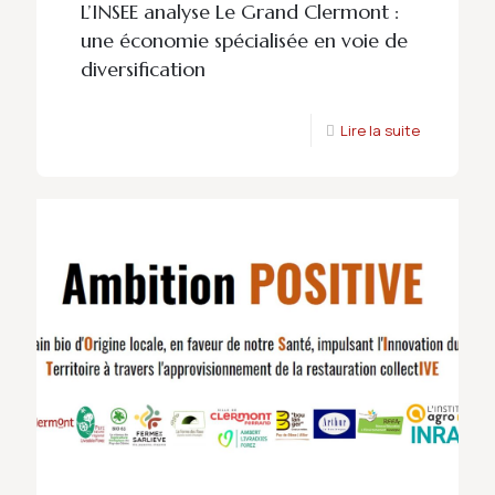
L’INSEE analyse Le Grand Clermont :
une économie spécialisée en voie de
diversification
Lire la suite