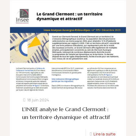
18 juin 2024
L’INSEE analyse le Grand Clermont :
un territoire dynamique et attractif
Lire la suite