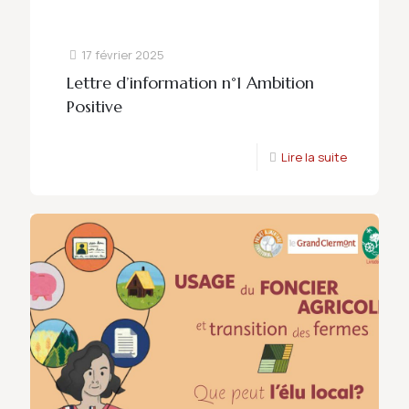
17 février 2025
Lettre d’information n°1 Ambition
Positive
Lire la suite