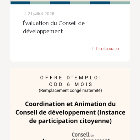
21 juillet 2026
Évaluation du Conseil de
développement
Lire la suite