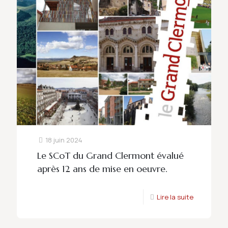
18 juin 2024
Le SCoT du Grand Clermont évalué
après 12 ans de mise en oeuvre.
Lire la suite