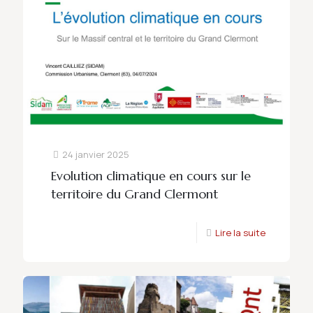
24 janvier 2025
Evolution climatique en cours sur le
territoire du Grand Clermont
Lire la suite