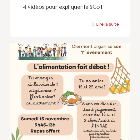
4 vidéos pour expliquer le SCoT
Lire la suite