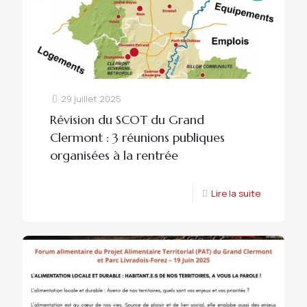
29 juillet 2025
Révision du SCOT du Grand
Clermont : 3 réunions publiques
organisées à la rentrée
Lire la suite