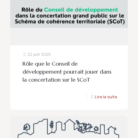
22 juin 2026
Rôle que le Conseil de
développement pourrait jouer dans
la concertation sur le SCoT
Lire la suite