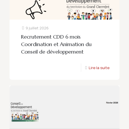
9 juillet 2026
Recrutement CDD 6 mois
Coordination et Animation du
Conseil de développement
Lire la suite