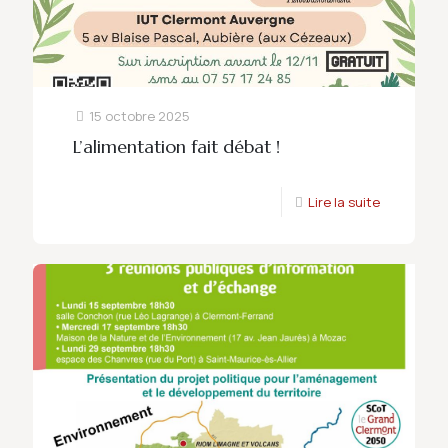
15 octobre 2025
L’alimentation fait débat !
Lire la suite