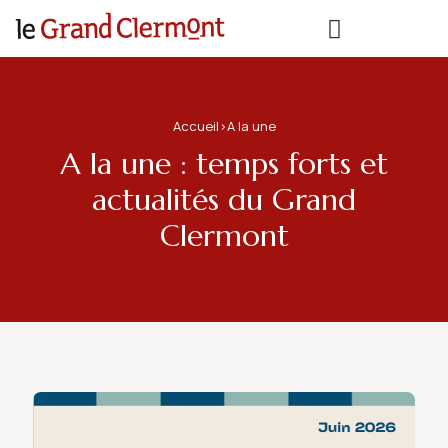
Accueil
>
A la une
A la une : temps forts et
actualités du Grand
Clermont